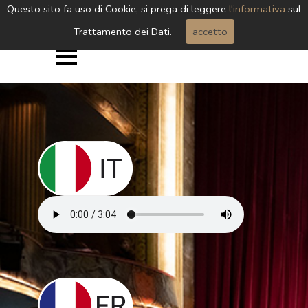
Questo sito fa uso di Cookie, si prega di leggere
l'informativa
sul
Trattamento dei Dati.
accetto