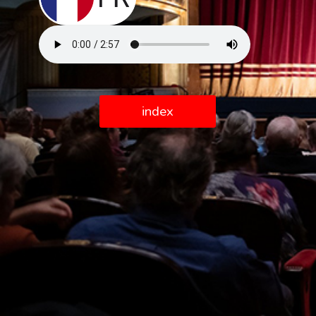
index